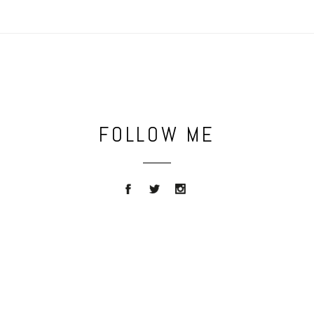
FOLLOW ME