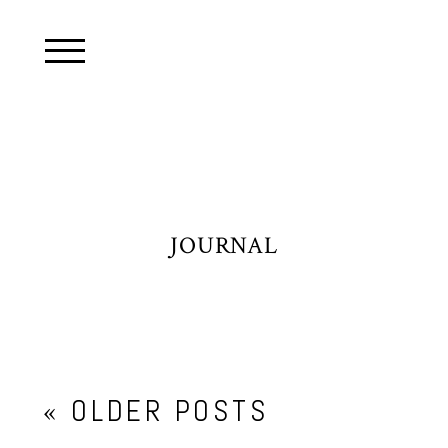
JOURNAL
« OLDER POSTS